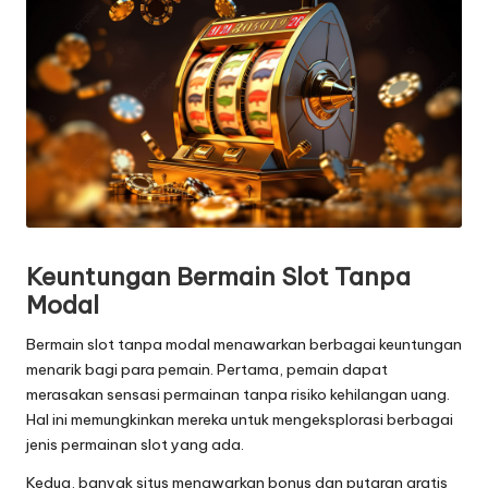
Keuntungan Bermain Slot Tanpa
Modal
Bermain
slot
tanpa modal menawarkan berbagai keuntungan
menarik bagi para pemain. Pertama, pemain dapat
merasakan sensasi permainan tanpa risiko kehilangan uang.
Hal ini memungkinkan mereka untuk mengeksplorasi berbagai
jenis permainan slot yang ada.
Kedua, banyak situs menawarkan bonus dan putaran gratis