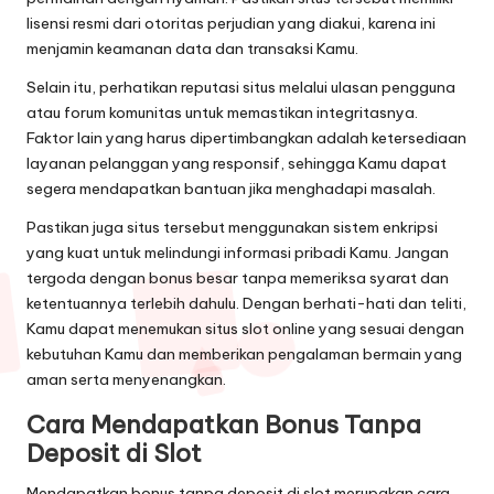
lisensi resmi dari otoritas perjudian yang diakui, karena ini
menjamin keamanan data dan transaksi Kamu.
Selain itu, perhatikan reputasi situs melalui ulasan pengguna
atau forum komunitas untuk memastikan integritasnya.
Faktor lain yang harus dipertimbangkan adalah ketersediaan
layanan pelanggan yang responsif, sehingga Kamu dapat
segera mendapatkan bantuan jika menghadapi masalah.
Pastikan juga situs tersebut menggunakan sistem enkripsi
yang kuat untuk melindungi informasi pribadi Kamu. Jangan
tergoda dengan bonus besar tanpa memeriksa syarat dan
ketentuannya terlebih dahulu. Dengan berhati-hati dan teliti,
Kamu dapat menemukan situs slot online yang sesuai dengan
kebutuhan Kamu dan memberikan pengalaman bermain yang
aman serta menyenangkan.
Cara Mendapatkan Bonus Tanpa
Deposit di Slot
Mendapatkan bonus tanpa deposit di slot merupakan cara