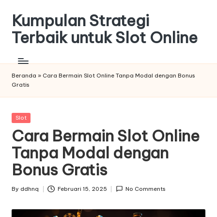
Kumpulan Strategi
Skip
to
Terbaik untuk Slot Online
content
Beranda
»
Cara Bermain Slot Online Tanpa Modal dengan Bonus
Gratis
Posted
Slot
in
Cara Bermain Slot Online
Tanpa Modal dengan
Bonus Gratis
By
ddhnq
Februari 15, 2025
No Comments
Posted
by