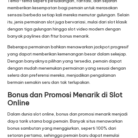
Tema-tema seperti petualangan, fantasi, dan sejarah
memberikan kesempatan bagi pemain untuk merasakan
sensasi berbeda setiap kali mereka memutar gulungan. Selain
itu, jenis permainan slot juga bervariasi, mulai dari slot klasik
dengan tiga gulungan hingga slot video modern dengan
banyak paylines dan fitur bonus menarik.
Beberapa permainan bahkan menawarkan jackpot progresif
yang dapat memberikan kemenangan besar dalam sekejap.
Dengan banyaknya pilihan yang tersedia, pemain dapat
dengan mudah menemukan permainan yang sesuai dengan
selera dan preferensi mereka, menjadikan pengalaman
bermain semakin seru dan tak terlupakan.
Bonus dan Promosi Menarik di Slot
Online
Dalam dunia slot online, bonus dan promosi menarik menjadi
daya tarik utama bagi pemain. Banyak situs menawarkan
bonus sambutan yang menggiurkan, seperti 100% dari
setoran pertama, sehingga pemain baru dapat memulai