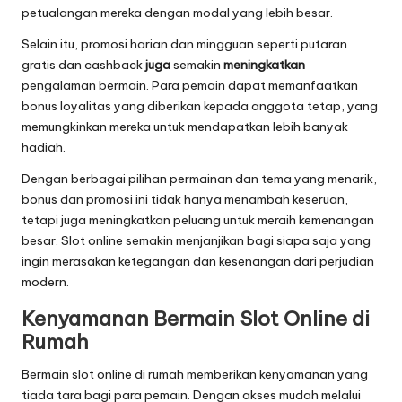
petualangan mereka dengan modal yang lebih besar.
Selain itu, promosi harian dan mingguan seperti putaran
gratis dan cashback
juga
semakin
meningkatkan
pengalaman bermain. Para pemain dapat memanfaatkan
bonus loyalitas yang diberikan kepada anggota tetap, yang
memungkinkan mereka untuk mendapatkan lebih banyak
hadiah.
Dengan berbagai pilihan permainan dan tema yang menarik,
bonus dan promosi ini tidak hanya menambah keseruan,
tetapi juga meningkatkan peluang untuk meraih kemenangan
besar. Slot online semakin menjanjikan bagi siapa saja yang
ingin merasakan ketegangan dan kesenangan dari perjudian
modern.
Kenyamanan Bermain Slot Online di
Rumah
Bermain slot online di rumah memberikan kenyamanan yang
tiada tara bagi para pemain. Dengan akses mudah melalui