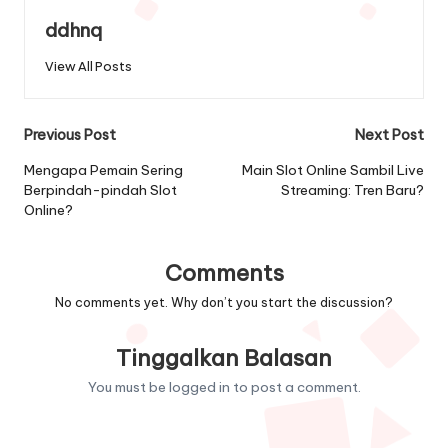
ddhnq
View All Posts
Post
Previous Post
Next Post
navigation
Mengapa Pemain Sering
Main Slot Online Sambil Live
Berpindah-pindah Slot
Streaming: Tren Baru?
Online?
Comments
No comments yet. Why don’t you start the discussion?
Tinggalkan Balasan
You must be
logged in
to post a comment.