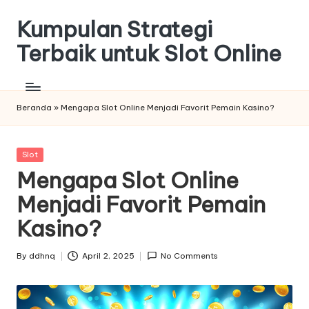
Kumpulan Strategi
Skip
to
Terbaik untuk Slot Online
content
Beranda
»
Mengapa Slot Online Menjadi Favorit Pemain Kasino?
Posted
Slot
in
Mengapa Slot Online
Menjadi Favorit Pemain
Kasino?
By
ddhnq
April 2, 2025
No Comments
Posted
by