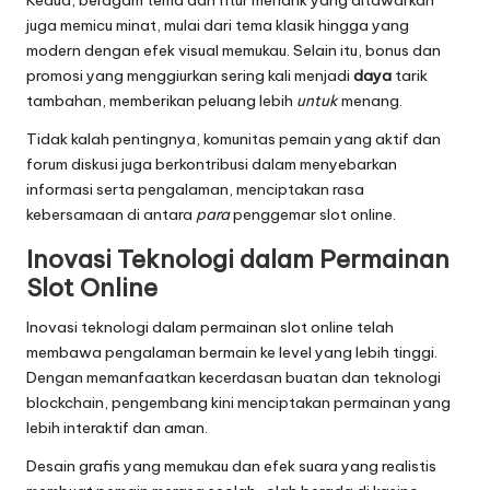
Kedua, beragam tema dan fitur menarik yang ditawarkan
juga memicu minat, mulai dari tema klasik hingga yang
modern dengan efek visual memukau. Selain itu, bonus dan
promosi yang menggiurkan sering kali menjadi
daya
tarik
tambahan, memberikan peluang lebih
untuk
menang.
Tidak kalah pentingnya, komunitas pemain yang aktif dan
forum diskusi juga berkontribusi dalam menyebarkan
informasi serta pengalaman, menciptakan rasa
kebersamaan di antara
para
penggemar slot online.
Inovasi Teknologi dalam Permainan
Slot Online
Inovasi teknologi dalam permainan slot online telah
membawa pengalaman bermain ke level yang lebih tinggi.
Dengan memanfaatkan kecerdasan buatan dan teknologi
blockchain, pengembang kini menciptakan permainan yang
lebih interaktif dan aman.
Desain grafis yang memukau dan efek suara yang realistis