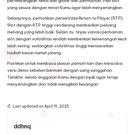
pertimbangkan tema dan grafik dari
permainan.
Pilih slot
yang sesuai dengan minat Kamu agar lebih menyenangkan.
Selanjutnya, perhatikan
persentase
Return to Player (RTP).
Slot dengan RTP tinggi cenderung memberikan peluang
menang yang lebih baik. Selain itu, tinjau variasi permainan;
slot dengan volatilitas rendah memberikan kemenangan kecil
lebih sering, sedangkan volatilitas tinggi menawarkan
hadiah besar namun jarang.
Pastikan untuk membaca ulasan
pemain
lain dan mencoba
versi demo sebelum bermain dengan uang sungguhan.
Terakhir, kelola anggaran Kamu dengan bijak agar tetap
menyenangkan dan tidak merugikan keuangan.
Last updated on April 19, 2025
ddhnq