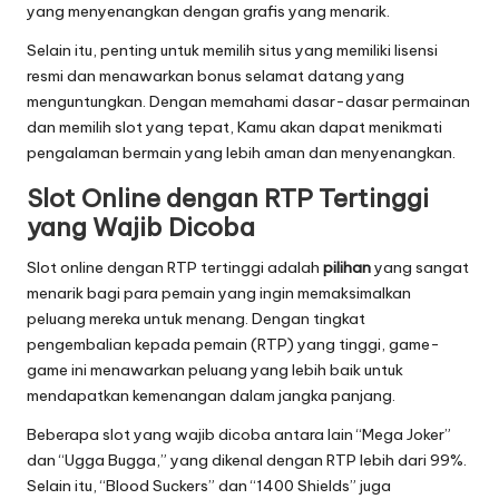
yang menyenangkan dengan grafis yang menarik.
Selain itu, penting untuk memilih situs yang memiliki lisensi
resmi dan menawarkan bonus selamat datang yang
menguntungkan. Dengan memahami dasar-dasar permainan
dan memilih slot yang tepat, Kamu akan dapat menikmati
pengalaman bermain yang lebih aman dan menyenangkan.
Slot Online dengan RTP Tertinggi
yang Wajib Dicoba
Slot online dengan RTP tertinggi adalah
pilihan
yang sangat
menarik bagi para pemain yang ingin memaksimalkan
peluang mereka untuk menang. Dengan tingkat
pengembalian kepada pemain (RTP) yang tinggi, game-
game ini menawarkan peluang yang lebih baik untuk
mendapatkan kemenangan dalam jangka panjang.
Beberapa slot yang wajib dicoba antara lain “Mega Joker”
dan “Ugga Bugga,” yang dikenal dengan RTP lebih dari 99%.
Selain itu, “Blood Suckers” dan “1400 Shields” juga