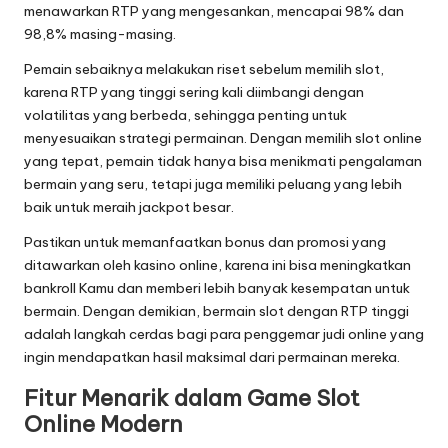
menawarkan RTP yang mengesankan, mencapai 98% dan
98,8% masing-masing.
Pemain sebaiknya melakukan riset sebelum memilih slot,
karena RTP yang tinggi sering kali diimbangi dengan
volatilitas yang berbeda, sehingga penting untuk
menyesuaikan strategi permainan. Dengan memilih slot online
yang tepat, pemain tidak hanya bisa menikmati pengalaman
bermain yang seru, tetapi juga memiliki peluang yang lebih
baik untuk meraih jackpot besar.
Pastikan untuk memanfaatkan bonus dan promosi yang
ditawarkan oleh kasino online, karena ini bisa meningkatkan
bankroll Kamu dan memberi lebih banyak kesempatan untuk
bermain. Dengan demikian, bermain slot dengan RTP tinggi
adalah langkah cerdas bagi para penggemar judi online yang
ingin mendapatkan hasil maksimal dari permainan mereka.
Fitur Menarik dalam Game Slot
Online Modern