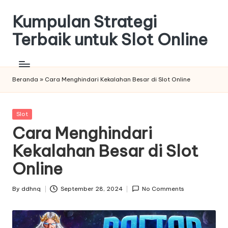
Kumpulan Strategi
Skip
to
Terbaik untuk Slot Online
content
Beranda
»
Cara Menghindari Kekalahan Besar di Slot Online
Posted
Slot
in
Cara Menghindari
Kekalahan Besar di Slot
Online
By
ddhnq
September 28, 2024
No Comments
Posted
by