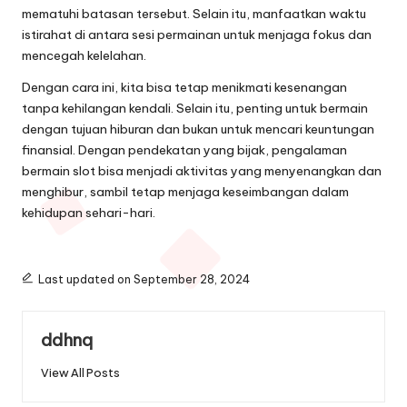
mematuhi batasan tersebut. Selain itu, manfaatkan waktu
istirahat di antara sesi permainan untuk menjaga fokus dan
mencegah kelelahan.
Dengan cara ini, kita bisa tetap menikmati kesenangan
tanpa kehilangan kendali. Selain itu, penting untuk bermain
dengan tujuan hiburan dan bukan untuk mencari keuntungan
finansial. Dengan pendekatan yang bijak, pengalaman
bermain slot bisa menjadi aktivitas yang menyenangkan dan
menghibur, sambil tetap menjaga keseimbangan dalam
kehidupan sehari-hari.
Last updated on September 28, 2024
ddhnq
View All Posts