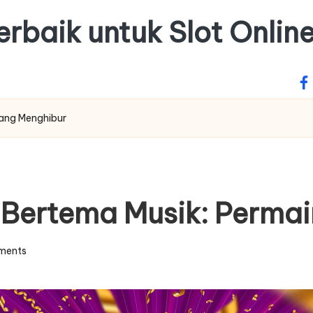
rbaik untuk Slot Onlin
fa
yang Menghibur
 Bertema Musik: Perma
ments