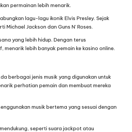
kan permainan lebih menarik.
bungkan lagu-lagu ikonik Elvis Presley. Sejak
rti Michael Jackson dan Guns N’ Roses.
ana yang lebih hidup. Dengan terus
, menarik lebih banyak pemain ke kasino online.
da berbagai jenis musik yang digunakan untuk
 menarik perhatian pemain dan membuat mereka
ot menggunakan musik bertema yang sesuai dengan
g mendukung, seperti suara jackpot atau