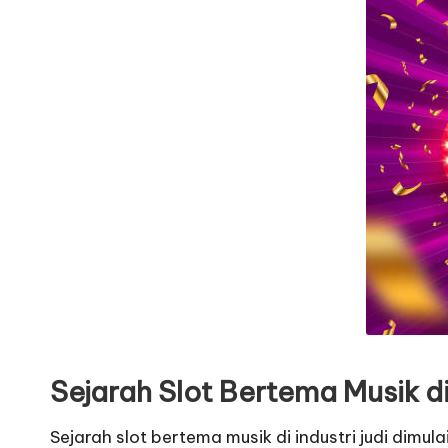
Sejarah Slot Bertema Musik di 
Sejarah
slot
bertema musik di industri judi dim