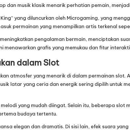
p dan musik klasik menarik perhatian pemain, menjadi
e King” yang diluncurkan oleh Microgaming, yang mengga
rmasuk permainan yang menampilkan artis terkenal sepe
ni meningkatkan pengalaman bermain, menciptakan suas
i menawarkan grafis yang memukau dan fitur interaktif
akan dalam Slot
an atmosfer yang menarik di dalam permainan slot. A
ik latar yang ceria dan energik sering dipilih untuk
an melodi yang mudah diingat. Selain itu, beberapa sl
bertema budaya tertentu.
uansa elegan dan dramatis. Di sisi lain, efek suara yan